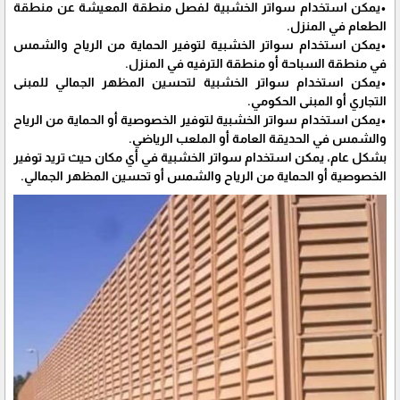
•يمكن استخدام سواتر الخشبية لفصل منطقة المعيشة عن منطقة
الطعام في المنزل.
•يمكن استخدام سواتر الخشبية لتوفير الحماية من الرياح والشمس
في منطقة السباحة أو منطقة الترفيه في المنزل.
•يمكن استخدام سواتر الخشبية لتحسين المظهر الجمالي للمبنى
التجاري أو المبنى الحكومي.
•يمكن استخدام سواتر الخشبية لتوفير الخصوصية أو الحماية من الرياح
والشمس في الحديقة العامة أو الملعب الرياضي.
بشكل عام، يمكن استخدام سواتر الخشبية في أي مكان حيث تريد توفير
الخصوصية أو الحماية من الرياح والشمس أو تحسين المظهر الجمالي.