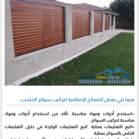
فيما يلي بعض النصائح الإضافية لتركيب سواتر الخشب:
•استخدم أدوات ومواد مناسبة. تأكد من استخدام أدوات ومواد
مناسبة لتركيب السواتر.
•اتبع التعليمات بعناية. اتبع التعليمات الواردة في دليل التعليمات
الخاص بالسواتر بعناية.