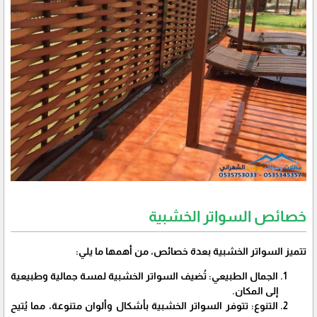
خصائص السواتر الخشبية
تتميز السواتر الخشبية بعدة خصائص، من أهمها ما يلي:
الجمال الطبيعي: تُضيف السواتر الخشبية لمسة جمالية وطبيعية
إلى المكان.
التنوع: تتوفر السواتر الخشبية بأشكال وألوان متنوعة، مما يُتيح