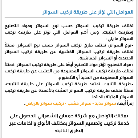
العوامل التي تؤثر على طريقة تركيب السواتر
تختلف طريقة تركيب السواتر حسب نوع السواتر ومواد التصنيع
وطريقة التثبيت. ومن أهم العوامل التي تؤثر على طريقة تركيب
السواتر ما يلي:
•نوع السواتر: تختلف طرق تركيب السواتر حسب نوع السواتر، فمثلًا
تختلف طريقة تركيب السواتر الخشبية عن طريقة تركيب السواتر
الحديدية أو السواتر القماشية.
•مواد التصنيع: تؤثر مواد التصنيع أيضًا على طريقة تركيب السواتر، فمثلًا
تختلف طريقة تركيب السواتر المصنوعة من الخشب عن طريقة تركيب
السواتر المصنوعة من الحديد أو الألمنيوم.
•طريقة التثبيت: تعتمد طريقة تركيب السواتر على طريقة التثبيت،
فمثلًا تختلف طريقة تركيب السواتر المثبتة بالأعمدة عن طريقة تركيب
السواتر المثبتة بالحائط.
إقرأ أيضا:
سواتر حديد - سواتر خشب - تركيب سواتر بالرياض
.
يمكنك التواصل مع شركة جمعان الشهراني للحصول على
خدمة تركيب وتصميم السواتر بمختلف الأنواع والخامات عبر
الطرق التالية: