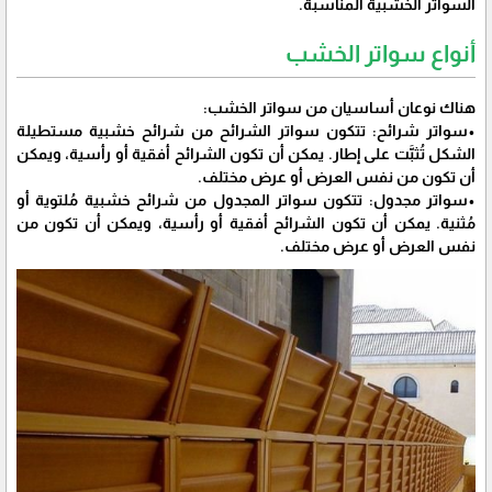
السواتر الخشبية المناسبة.
أنواع سواتر الخشب
هناك نوعان أساسيان من سواتر الخشب:
•سواتر شرائح: تتكون سواتر الشرائح من شرائح خشبية مستطيلة
الشكل تُثبَّت على إطار. يمكن أن تكون الشرائح أفقية أو رأسية، ويمكن
أن تكون من نفس العرض أو عرض مختلف.
•سواتر مجدول: تتكون سواتر المجدول من شرائح خشبية مُلتوية أو
مُثنية. يمكن أن تكون الشرائح أفقية أو رأسية، ويمكن أن تكون من
نفس العرض أو عرض مختلف.