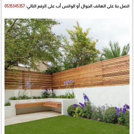
اتصل بنا على الهاتف الجوال أو الواتس أب على الرقم التالي:
0535345357