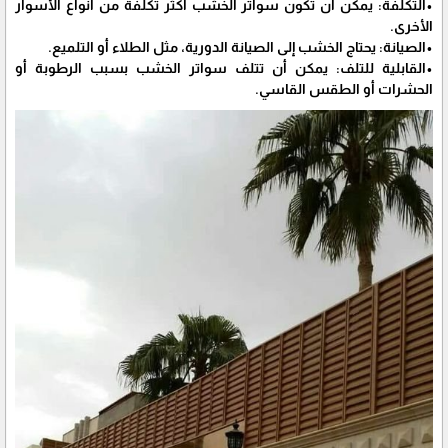
•التكلفة: يمكن أن تكون سواتر الخشب أكثر تكلفة من أنواع الأسوار
الأخرى.
•الصيانة: يحتاج الخشب إلى الصيانة الدورية، مثل الطلاء أو التلميع.
•القابلية للتلف: يمكن أن تتلف سواتر الخشب بسبب الرطوبة أو
الحشرات أو الطقس القاسي.