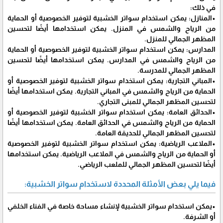
في ذلك:
•المنازل: يمكن استخدام سواتر الخشبية لتوفير الخصوصية أو الحماية
من الرياح والشمس في المنزل. يمكن استخدامها أيضًا لتحسين
المظهر الجمالي للمنزل.
المدارس: يمكن استخدام سواتر الخشبية لتوفير الخصوصية أو الحماية
من الرياح والشمس في المدارس. يمكن استخدامها أيضًا لتحسين
المظهر الجمالي للمدرسة.
•المباني التجارية: يمكن استخدام سواتر الخشبية لتوفير الخصوصية أو
الحماية من الرياح والشمس في المباني التجارية. يمكن استخدامها أيضًا
لتحسين المظهر الجمالي للمبنى التجاري.
•الحدائق العامة: يمكن استخدام سواتر الخشبية لتوفير الخصوصية أو
الحماية من الرياح والشمس في الحدائق العامة. يمكن استخدامها أيضًا
لتحسين المظهر الجمالي للحديقة العامة.
•الملاعب الرياضية: يمكن استخدام سواتر الخشبية لتوفير الخصوصية
أو الحماية من الرياح والشمس في الملاعب الرياضية. يمكن استخدامها
أيضًا لتحسين المظهر الجمالي للملعب الرياضي.
فيما يلي بعض الأمثلة المحددة لاستخدام سواتر الخشبية:
•يمكن استخدام سواتر الخشبية لإنشاء مساحة خاصة في الفناء الخلفي
أو الشرفة.