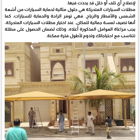
لإصلاح أي تلف أو خلل قد يحدث فيها.
مظلات السيارات المتحركة هي حلول مثالية لحماية السيارات من أشعة
الشمس والأمطار والرياح. فهي توفر الراحة والحماية للسيارات، كما
أنها تضيف لمسة جمالية للمكان. عند اختيار مظلات السيارات المتحركة،
يجب مراعاة العوامل المذكورة أعلاه، وذلك لضمان الحصول على مظلة
تتناسب مع احتياجاتك وتدوم لأطول فترة ممكنة.