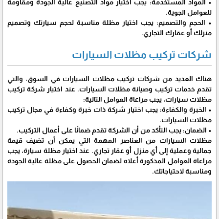
• المواد المستخدمة: يجب اختيار مواد التصنيع عالية الجودة ومقاومة
للعوامل الجوية.
• الحجم والتصميم: يجب اختيار مظلة مناسبة لحجم سيارتك وتصميم
منزلك أو عقارك التجاري.
شركات تركيب مظلات السيارات
هناك العديد من شركات تركيب مظلات السيارات في السوق، والتي
تقدم خدمات تركيب وصيانة مظلات السيارات. عند اختيار شركة تركيب
مظلات سيارات، يجب مراعاة العوامل التالية:
• الخبرة والكفاءة: يجب اختيار شركة ذات خبرة وكفاءة في مجال تركيب
مظلات السيارات.
• الضمان: يجب التأكد من أن الشركة تقدم ضمانًا على أعمال التركيب.
مظلات السيارات من العناصر المهمة التي يمكن أن تضيف قيمة
جمالية وعملية إلى أي منزل أو عقار تجاري. عند اختيار مظلة سيارة، يجب
مراعاة العوامل المذكورة أعلاه لضمان الحصول على مظلة عالية الجودة
ومناسبة لاحتياجاتك.