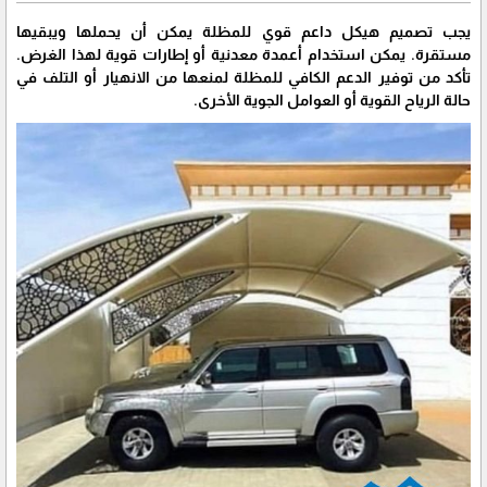
يجب تصميم هيكل داعم قوي للمظلة يمكن أن يحملها ويبقيها
مستقرة. يمكن استخدام أعمدة معدنية أو إطارات قوية لهذا الغرض.
تأكد من توفير الدعم الكافي للمظلة لمنعها من الانهيار أو التلف في
حالة الرياح القوية أو العوامل الجوية الأخرى.