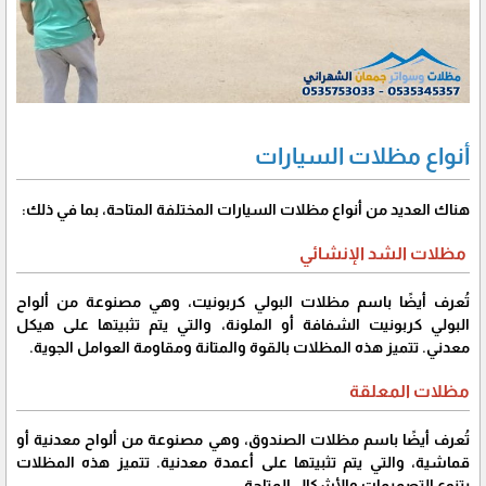
أنواع مظلات السيارات
هناك العديد من أنواع مظلات السيارات المختلفة المتاحة، بما في ذلك:
مظلات الشد الإنشائي
تُعرف أيضًا باسم مظلات البولي كربونيت، وهي مصنوعة من ألواح
البولي كربونيت الشفافة أو الملونة، والتي يتم تثبيتها على هيكل
معدني. تتميز هذه المظلات بالقوة والمتانة ومقاومة العوامل الجوية.
مظلات المعلقة
تُعرف أيضًا باسم مظلات الصندوق، وهي مصنوعة من ألواح معدنية أو
قماشية، والتي يتم تثبيتها على أعمدة معدنية. تتميز هذه المظلات
بتنوع التصميمات والأشكال المتاحة.