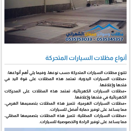
أنواع مظلات السيارات المتحركة
تتنوع مظلات السيارات المتحركة حسب نوعها، وفيما يلي أهم أنواعها:
•مظلات السيارات اليدوية: تعتمد هذه المظلات على قوة اليد في
فتحها وإغلاقها.
•مظلات السيارات الكهربائية: تعتمد هذه المظلات على المحركات
الكهربائية في فتحها وإغلاقها.
•مظلات السيارات الهرمية: تتميز هذه المظلات بتصميمها الهرمي،
مما يساعد على توفير حماية أفضل للسيارات.
•مظلات السيارات المظلية: تتميز هذه المظلات بتصميمها المظلي،
مما يساعد على توفير الراحة والخصوصية للسيارات.