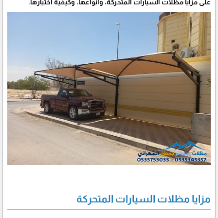
على مزايا مظلات السيارات المتحركة، وأنواعها، وكيفية اختيارها.
مزايا مظلات السيارات المتحركة