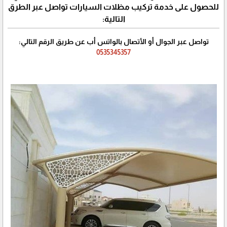
للحصول على خدمة تركيب مظلات السيارات تواصل عبر الطرق
التالية:
تواصل عبر الجوال أو الأتصال بالواتس أب عن طريق الرقم التالي:
0535345357