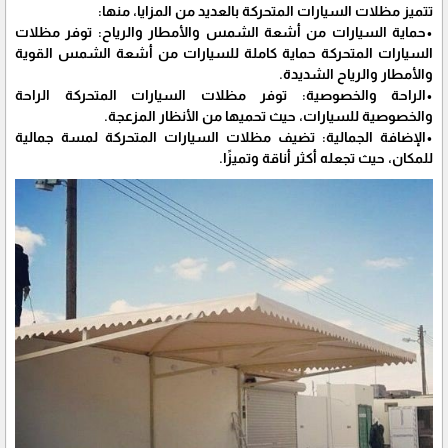
تتميز مظلات السيارات المتحركة بالعديد من المزايا، منها:
•حماية السيارات من أشعة الشمس والأمطار والرياح: توفر مظلات
السيارات المتحركة حماية كاملة للسيارات من أشعة الشمس القوية
والأمطار والرياح الشديدة.
•الراحة والخصوصية: توفر مظلات السيارات المتحركة الراحة
والخصوصية للسيارات، حيث تحميها من الأنظار المزعجة.
•الإضافة الجمالية: تضيف مظلات السيارات المتحركة لمسة جمالية
للمكان، حيث تجعله أكثر أناقة وتميزًا.