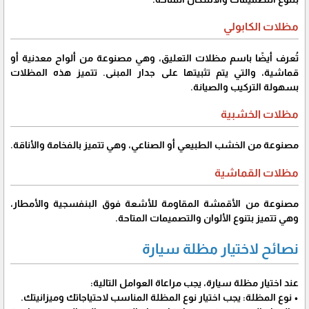
مظلات الكابولي
تُعرف أيضًا باسم مظلات التعليق، وهي مصنوعة من ألواح معدنية أو
قماشية، والتي يتم تثبيتها على جدار المبنى. تتميز هذه المظلات
بسهولة التركيب والصيانة.
مظلات الخشبية
مصنوعة من الخشب الطبيعي أو الصناعي، وهي تتميز بالفخامة والأناقة.
مظلات القماشية
مصنوعة من الأقمشة المقاومة للأشعة فوق البنفسجية والأمطار،
وهي تتميز بتنوع الألوان والتصميمات المتاحة.
نصائح لاختيار مظلة سيارة
عند اختيار مظلة سيارة، يجب مراعاة العوامل التالية:
• نوع المظلة: يجب اختيار نوع المظلة المناسب لاحتياجاتك وميزانيتك.