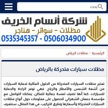
search
الرئيسية
مظلات الرياض
مظلات سيارات متحركة بالرياض
تعتبر مظلات السيارات المتحركة من الحلول المثالية لحماية السيارات
من أشعة الشمس والأمطار والرياح. فهي توفر الراحة والحماية
للسيارات، كما أنها تضيف لمسة جمالية للمكان، يمكنك التواصل مع
مؤسسة جمعان الشهراني للحصول على معلومات حول أنواع مظلات
السيارات المتحركة وأسعارها وطرق التركيب، في هذا المقال، سنتعرف