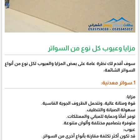
مزايا وعيوب كل نوع من السواتر
سوف أقدم لك نظرة عامة على بعض المزايا والعيوب لكل نوع من أنواع
السواتر الشائعة:
1.سواتر معدنية:
مزايا:
قوة ومتانة عالية، وتتحمل الظروف الجوية القاسية.
سهولة الصيانة والتنظيف.
توفر أمانًا وحماية للمباني والممتلكات.
متوفرة بتصاميم مختلفة وألوان متنوعة.
عيوب:
قد تكون أكثر تكلفة مقارنة بأنواع أخرى من السواتر.