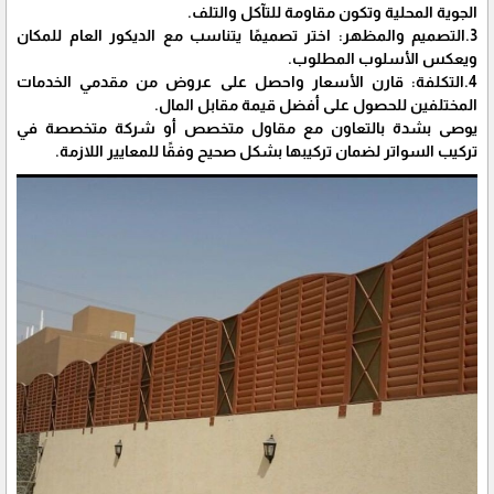
الجوية المحلية وتكون مقاومة للتآكل والتلف.
3.التصميم والمظهر: اختر تصميمًا يتناسب مع الديكور العام للمكان
ويعكس الأسلوب المطلوب.
4.التكلفة: قارن الأسعار واحصل على عروض من مقدمي الخدمات
المختلفين للحصول على أفضل قيمة مقابل المال.
يوصى بشدة بالتعاون مع مقاول متخصص أو شركة متخصصة في
تركيب السواتر لضمان تركيبها بشكل صحيح وفقًا للمعايير اللازمة.