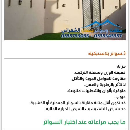
3.سواتر بلاستيكية:
مزايا:
خفيفة الوزن وسهلة التركيب.
مقاومة للعوامل الجوية والتآكل.
لا تتأثر بالرطوبة والعفن.
متوفرة بألوان وتشطيبات متنوعة.
عيوب:
قد تكون أقل متانة مقارنة بالسواتر المعدنية أو الخشبية.
قد تتعرض للتلف بسبب التعرض للحرارة العالية.
ما يجب مراعاته عند اختيار السواتر