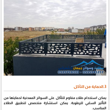
3.الحماية من التآكل
يمكن استخدام طلاء مقاوم للتآكل على السواتر المعدنية لحمايتها من
التأثير السلبي للرطوبة. يمكن استشارة متخصص لتطبيق الطلاء
المناسب.