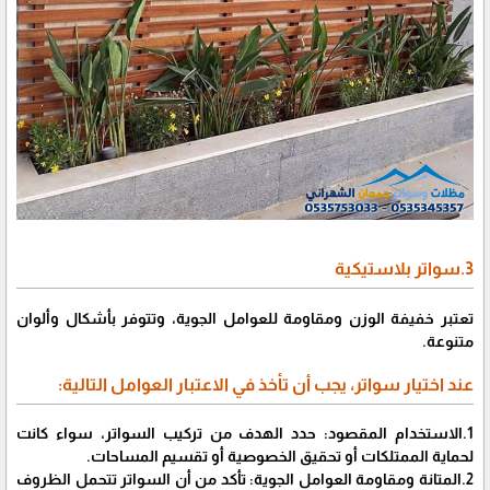
3.سواتر بلاستيكية
تعتبر خفيفة الوزن ومقاومة للعوامل الجوية، وتتوفر بأشكال وألوان
متنوعة.
عند اختيار سواتر، يجب أن تأخذ في الاعتبار العوامل التالية:
1.الاستخدام المقصود: حدد الهدف من تركيب السواتر، سواء كانت
لحماية الممتلكات أو تحقيق الخصوصية أو تقسيم المساحات.
2.المتانة ومقاومة العوامل الجوية: تأكد من أن السواتر تتحمل الظروف