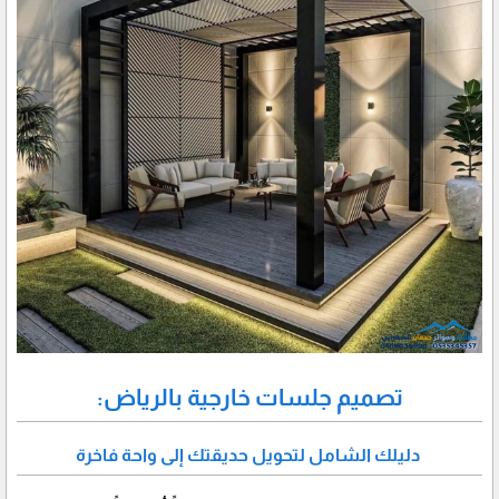
تصميم جلسات خارجية بالرياض:
دليلك الشامل لتحويل حديقتك إلى واحة فاخرة