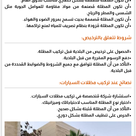
•أن تكون المظلة مُصنعة من مواد مقاومة للعوامل الجوية مثل
الشمس والمطر والرياح.
•أن تكون المظلة مُصممة بحيث تسمح بمرور الضوء والهواء.
•أن تكون المظلة مُزودة بنظام تصريف للمياه لمنع تراكمها.
شروط تتعلق بالترخيص:
•الحصول على ترخيص من البلدية قبل تركيب المظلة.
•دفع الرسوم المقررة من قبل البلدية.
•التأكد من أن المظلة تتوافق مع جميع الشروط والضوابط المُحددة من
قبل البلدية.
نصائح عند تركيب مظلات السيارات:
•استشارة شركة مُتخصصة في تركيب مظلات السيارات.
•اختيار نوع المظلة المناسب لاحتياجاتك وميزانيتك.
•التأكد من أن المظلة مُثبتة بشكل صحيح.
•الحرص على تنظيف المظلة بشكل دوري.