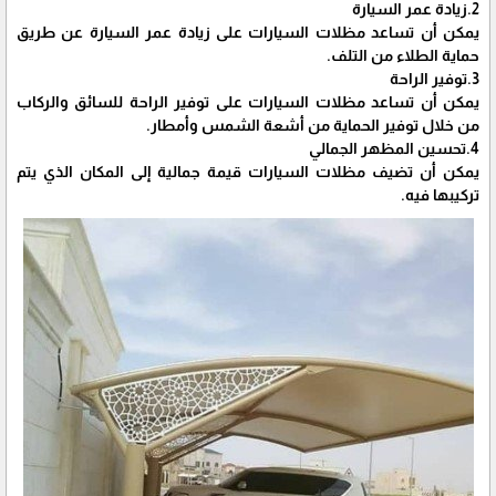
2.زيادة عمر السيارة
يمكن أن تساعد مظلات السيارات على زيادة عمر السيارة عن طريق
حماية الطلاء من التلف.
3.توفير الراحة
يمكن أن تساعد مظلات السيارات على توفير الراحة للسائق والركاب
من خلال توفير الحماية من أشعة الشمس وأمطار.
4.تحسين المظهر الجمالي
يمكن أن تضيف مظلات السيارات قيمة جمالية إلى المكان الذي يتم
تركيبها فيه.