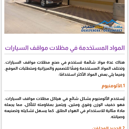
المواد المستخدمة في مظلات مواقف السيارات
هناك عدة مواد شائعة تستخدم في صنع مظلات مواقف السيارات.
وتختلف المواد المستخدمة وفقًا للتصميم والميزانية ومتطلبات الموقع.
وفيما يلي بعض المواد الأكثر استخدامًا:
1.الألومنيوم
يُستخدم الألومنيوم بشكل شائع في هياكل مظلات مواقف السيارات.
فهو خفيف الوزن وقوي ومتين، ويتميز بمقاومته للتآكل، مما يجعله
مادة مثالية للاستخدام في الهواء الطلق. كما يسهل تشكيله وتصنيعه
وصيانته.
2.الحديد المجلفن