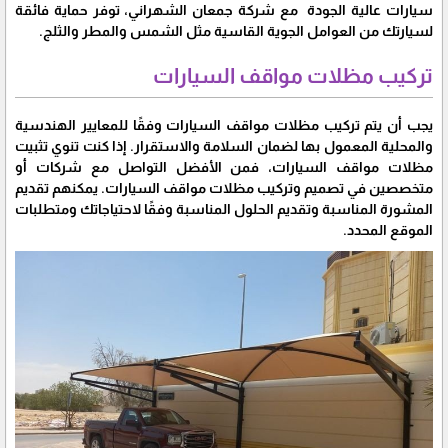
سيارات عالية الجودة مع شركة جمعان الشهراني، توفر حماية فائقة
لسيارتك من العوامل الجوية القاسية مثل الشمس والمطر والثلج.
تركيب مظلات مواقف السيارات
يجب أن يتم تركيب مظلات مواقف السيارات وفقًا للمعايير الهندسية
والمحلية المعمول بها لضمان السلامة والاستقرار. إذا كنت تنوي تثبيت
مظلات مواقف السيارات، فمن الأفضل التواصل مع شركات أو
متخصصين في تصميم وتركيب مظلات مواقف السيارات. يمكنهم تقديم
المشورة المناسبة وتقديم الحلول المناسبة وفقًا لاحتياجاتك ومتطلبات
الموقع المحدد.