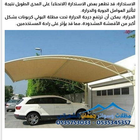
الاستدارة: قد تظهر بعض الاستدارة (الانحناء) على المدى الطويل نتيجة
لتأثير العوامل الجوية والحرارة.
الحرارة: يمكن أن ترتفع درجة الحرارة تحت مظلة البولي كربونات بشكل
أكبر من الأقمشة المشدودة، مما قد يؤثر على راحة المستخدمين.