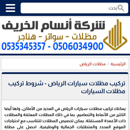
search
الرئيسية
مظلات الرياض
تركيب مظلات سيارات الرياض - شروط تركيب
مظلات السيارات
يمكنك تركيب مظلات سيارات الرياض في العديد من الأماكن، ولها أيضا
الكثير من الأنماط والتصاميم، بما في ذلك المظلات المعلقة والمظلات
ذات الأعمدة المستقلة، يمكن تخصيص المظلات لتتناسب مع احتياجات
الموقع المحدد والمتطلبات الجمالية والوظيفية، احصل على مظلة