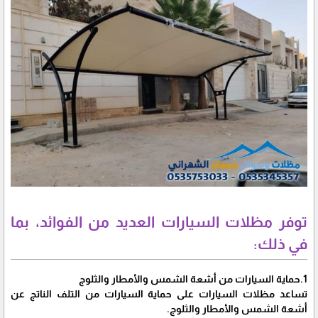
توفر مظلات السيارات العديد من الفوائد، بما
في ذلك:
1.حماية السيارات من أشعة الشمس والأمطار والثلوج
تساعد مظلات السيارات على حماية السيارات من التلف الناتج عن
أشعة الشمس والأمطار والثلوج.