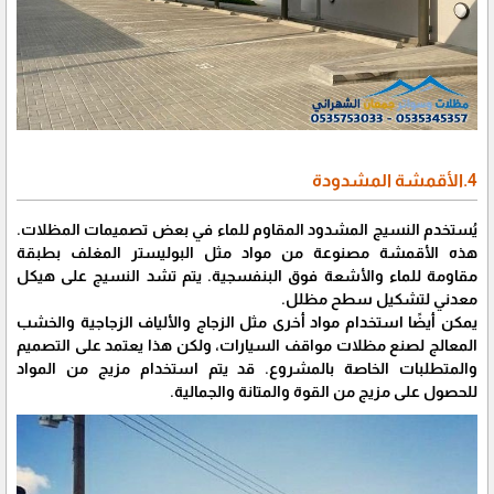
4.الأقمشة المشدودة
يُستخدم النسيج المشدود المقاوم للماء في بعض تصميمات المظلات.
هذه الأقمشة مصنوعة من مواد مثل البوليستر المغلف بطبقة
مقاومة للماء والأشعة فوق البنفسجية. يتم تشد النسيج على هيكل
معدني لتشكيل سطح مظلل.
يمكن أيضًا استخدام مواد أخرى مثل الزجاج والألياف الزجاجية والخشب
المعالج لصنع مظلات مواقف السيارات، ولكن هذا يعتمد على التصميم
والمتطلبات الخاصة بالمشروع. قد يتم استخدام مزيج من المواد
للحصول على مزيج من القوة والمتانة والجمالية.