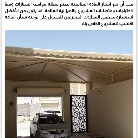
يجب أن يتم اختيار المادة المناسبة لصنع مظلة مواقف السيارات وفقًا
لاحتياجات ومتطلبات المشروع والميزانية المتاحة. قد يكون من الأفضل
استشارة مصنعي المظلات المحترفين للحصول على توجيه بشأن المادة
الأنسب للمشروع الخاص بك.