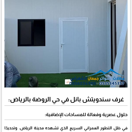
غرف سندويتش بانل في حي الروضة بالرياض:
حلول عصرية وفعالة للمساحات الإضافية:
​في ظل التطور العمراني السريع الذي تشهده مدينة الرياض، وتحديدًا