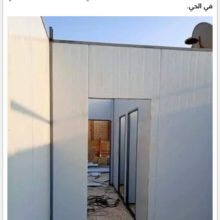
في الحي.